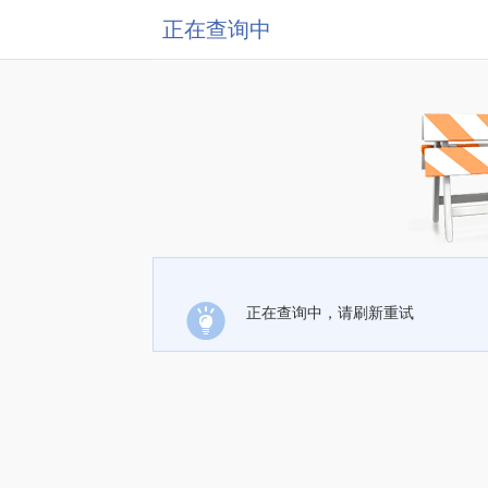
正在查询中
正在查询中，请刷新重试